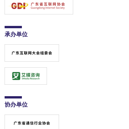
承办单位
协办单位