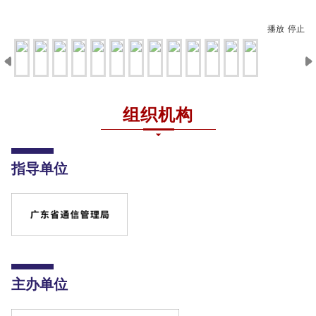
播放
停止
组织机构
指导单位
主办单位