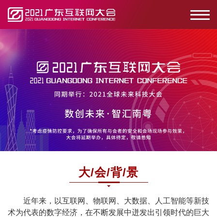
大/会/背/景
近年来，以互联网、物联网、大数据、人工智能等新技
术为代表的数字经济，在不断发展中迸发出引领时代的巨大