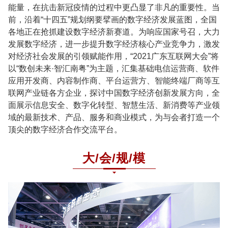
能量，在抗击新冠疫情的过程中更凸显了非凡的重要性。当
前，沿着“十四五”规划纲要擘画的数字经济发展蓝图，全国
各地正在抢抓建设数字经济新赛道。为响应国家号召，大力
发展数字经济，进一步提升数字经济核心产业竞争力，激发
对经济社会发展的引领赋能作用，“2021广东互联网大会”将
以“数创未来·智汇南粤”为主题，汇集基础电信运营商、软件
应用开发商、内容制作商、平台运营方、智能终端厂商等互
联网产业链各方企业，探讨中国数字经济创新发展方向，全
面展示信息安全、数字化转型、智慧生活、新消费等产业领
域的最新技术、产品、服务和商业模式，为与会者打造一个
顶尖的数字经济合作交流平台。
大/会/规/模