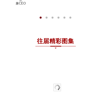
兼CEO
持续更新中…
往届精彩图集