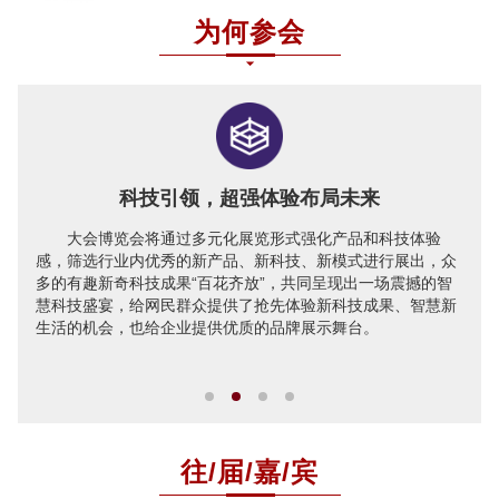
为何参会
科技引领，超强体验布局未来
大会博览会将通过多元化展览形式强化产品和科技体验
感，筛选行业内优秀的新产品、新科技、新模式进行展出，众
多的有趣新奇科技成果“百花齐放”，共同呈现出一场震撼的智
慧科技盛宴，给网民群众提供了抢先体验新科技成果、智慧新
生活的机会，也给企业提供优质的品牌展示舞台。
往/届/嘉/宾