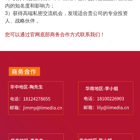
内的知名度和影响力；
3）获得高端私密交流机会，发现适合贵公司的专业投资
人、战略伙伴 。
您可以通过官网底部商务合作方式联系我们！