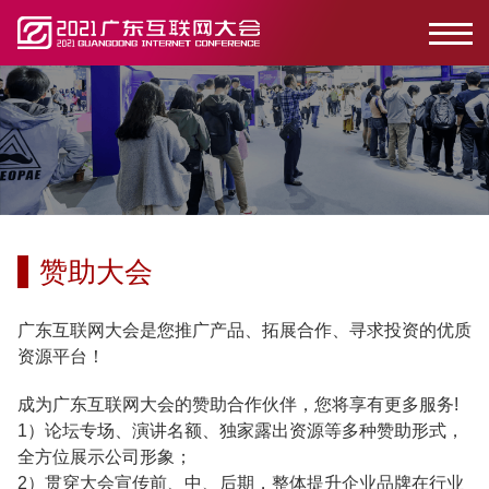
赞助大会
广东互联网大会是您推广产品、拓展合作、寻求投资的优质
资源平台！
成为广东互联网大会的赞助合作伙伴，您将享有更多服务!
1）论坛专场、演讲名额、独家露出资源等多种赞助形式，
全方位展示公司形象；
2）贯穿大会宣传前、中、后期，整体提升企业品牌在行业