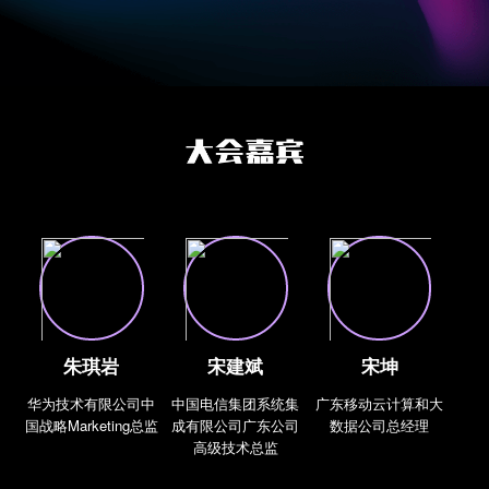
朱琪岩
宋建斌
宋坤
华为技术有限公司中
中国电信集团系统集
广东移动云计算和大
国战略Marketing总监
成有限公司广东公司
数据公司总经理
高级技术总监