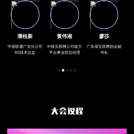
潘桂新
黄伟湘
廖莎
中国联通广东分公司
中移互联网公司能力
广东省互联网协会秘
5G技术总监
平台事业部总经理
书长